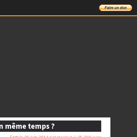
 en même temps ?