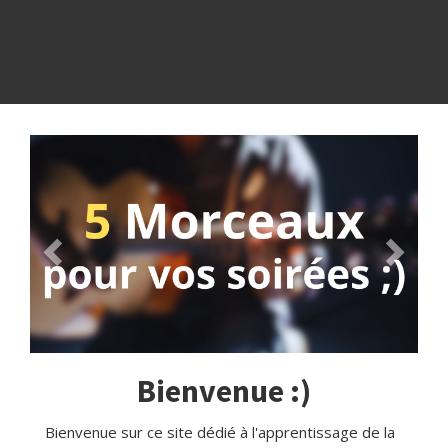
Bienvenue :)
Bienvenue sur ce site dédié à l'apprentissage de la