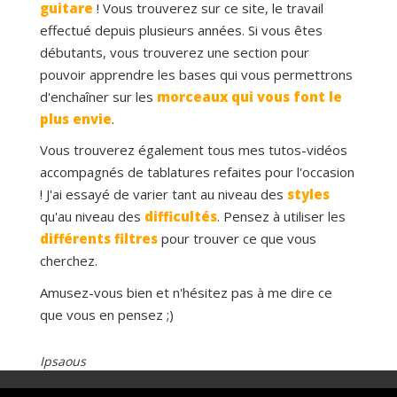
guitare
! Vous trouverez sur ce site, le travail
effectué depuis plusieurs années. Si vous êtes
débutants, vous trouverez une section pour
pouvoir apprendre les bases qui vous permettrons
d'enchaîner sur les
morceaux qui vous font le
plus envie
.
Vous trouverez également tous mes tutos-vidéos
accompagnés de tablatures refaites pour l'occasion
! J'ai essayé de varier tant au niveau des
styles
qu'au niveau des
difficultés
. Pensez à utiliser les
différents filtres
pour trouver ce que vous
cherchez.
Amusez-vous bien et n'hésitez pas à me dire ce
que vous en pensez ;)
Ipsaous