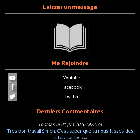
Laisser un message
Me Rejoindre
Youtube
Facebook
Twitter
Derniers Commentaires
Thomas le 01 Jun 2026 @22:34
Très bon travail Simon. C'est super que tu nous fasses des
tutos sur les c...