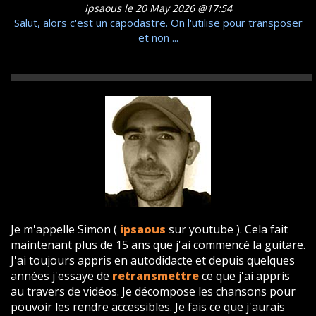
ipsaous le 20 May 2026 @17:54
Salut, alors c'est un capodastre. On l'utilise pour transposer
et non ...
Je m'appelle Simon (
ipsaous
sur youtube ). Cela fait
maintenant plus de 15 ans que j'ai commencé la guitare.
J'ai toujours appris en autodidacte et depuis quelques
années j'essaye de
retransmettre
ce que j'ai appris
au travers de vidéos. Je décompose les chansons pour
pouvoir les rendre accessibles. Je fais ce que j'aurais