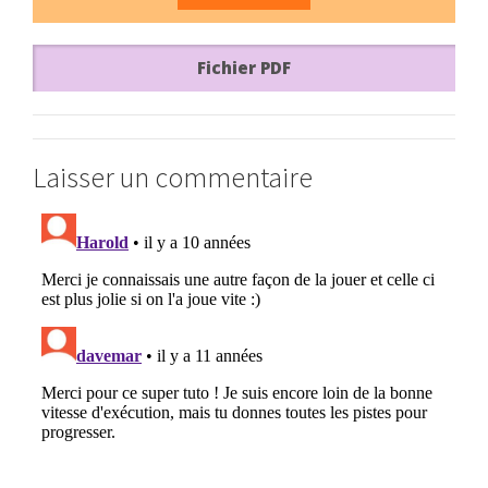
Fichier PDF
Laisser un commentaire