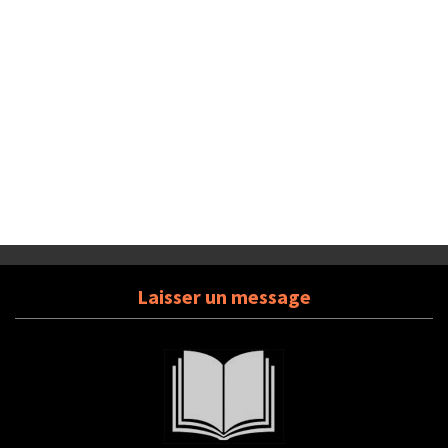
Laisser un message