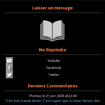
Laisser un message
Me Rejoindre
Youtube
Facebook
Twitter
Derniers Commentaires
Thomas le 01 Jun 2026 @22:34
Très bon travail Simon. C'est super que tu nous fasses des