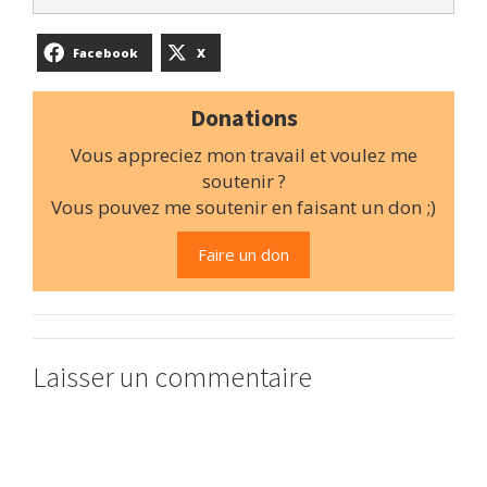
Facebook
X
Donations
Vous appreciez mon travail et voulez me
soutenir ?
Vous pouvez me soutenir en faisant un don ;)
Faire un don
Laisser un commentaire