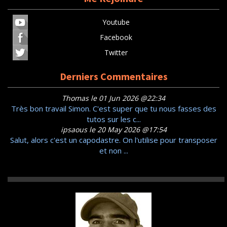
Youtube
Facebook
Twitter
Derniers Commentaires
Thomas le 01 Jun 2026 @22:34
Très bon travail Simon. C'est super que tu nous fasses des
tutos sur les c...
ipsaous le 20 May 2026 @17:54
Salut, alors c'est un capodastre. On l'utilise pour transposer
et non ...