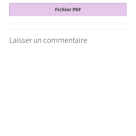
Fichier PDF
Laisser un commentaire