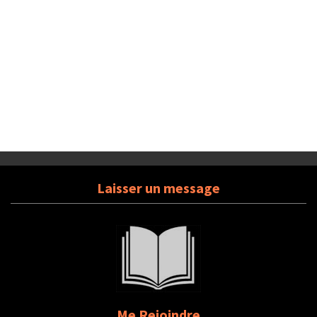
Laisser un message
Me Rejoindre