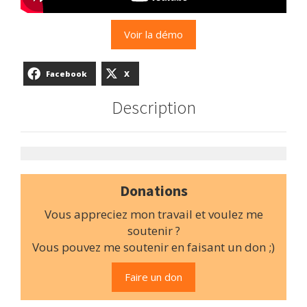
Voir la démo
Facebook
X
Description
Donations
Vous appreciez mon travail et voulez me
soutenir ?
Vous pouvez me soutenir en faisant un don ;)
Faire un don