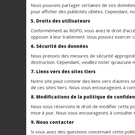
Nous pouvons partager certaines de vos données 
pour afficher des publicités ciblées. Cependant, no
5. Droits des utilisateurs
Conformément au RGPD, vous avez le droit d’accéde
opposer à leur traitement. Vous pouvez exercer ce
6. Sécurité des données
Nous prenons des mesures de sécurité appropriées
destruction. Cependant, veuillez noter qu’aucune
7. Liens vers des sites tiers
Notre site peut contenir des liens vers d’autres
de ces sites tiers. Nous vous encourageons à consu
8. Modifications de la politique de confiden
Nous nous réservons le droit de modifier cette pol
mise à jour. Nous vous encourageons à consulter 
9. Nous contacter
Si vous avez des questions concernant cette polit