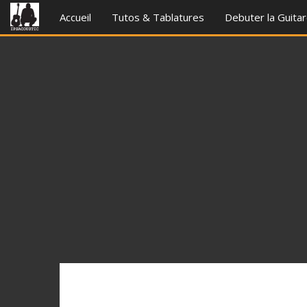
Accueil
Tutos & Tablatures
Debuter la Guita