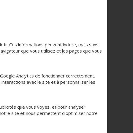
c.fr. Ces informations peuvent inclure, mais sans
navigateur que vous utilisez et les pages que vous
 Google Analytics de fonctionner correctement.
interactions avec le site et à personnaliser les
publicités que vous voyez, et pour analyser
 notre site et nous permettent d’optimiser notre