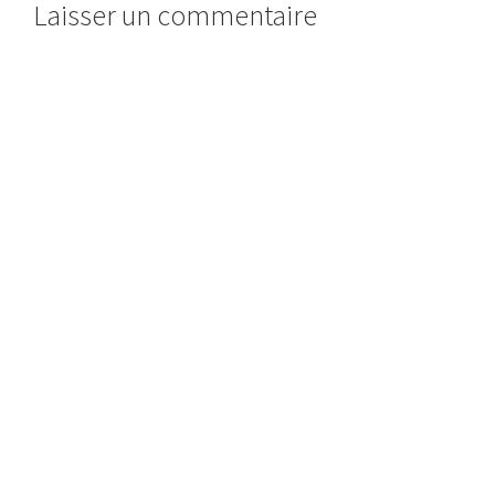
Laisser un commentaire