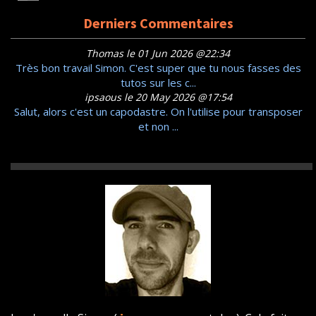
Derniers Commentaires
Thomas le 01 Jun 2026 @22:34
Très bon travail Simon. C'est super que tu nous fasses des
tutos sur les c...
ipsaous le 20 May 2026 @17:54
Salut, alors c'est un capodastre. On l'utilise pour transposer
et non ...