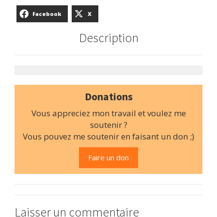
Facebook
X
Description
Donations
Vous appreciez mon travail et voulez me
soutenir ?
Vous pouvez me soutenir en faisant un don ;)
Faire un don
Laisser un commentaire