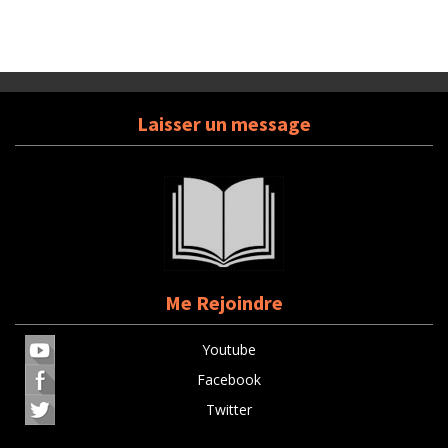
Laisser un message
Me Rejoindre
Youtube
Facebook
Twitter