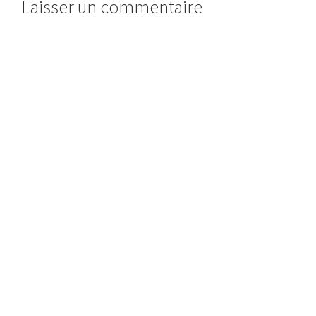
Laisser un commentaire