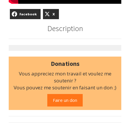
Facebook
X
Description
Donations
Vous appreciez mon travail et voulez me
soutenir ?
Vous pouvez me soutenir en faisant un don ;)
Faire un don