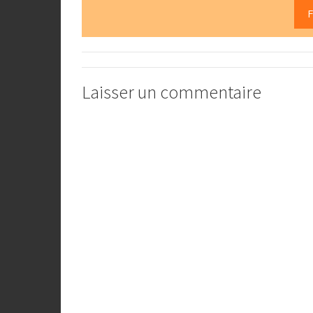
F
Laisser un commentaire