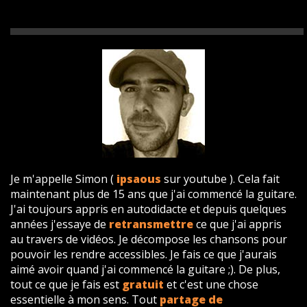
Je m'appelle Simon (
ipsaous
sur youtube ). Cela fait
maintenant plus de 15 ans que j'ai commencé la guitare.
J'ai toujours appris en autodidacte et depuis quelques
années j'essaye de
retransmettre
ce que j'ai appris
au travers de vidéos. Je décompose les chansons pour
pouvoir les rendre accessibles. Je fais ce que j'aurais
aimé avoir quand j'ai commencé la guitare ;). De plus,
tout ce que je fais est
gratuit
et c'est une chose
essentielle à mon sens. Tout
partage de