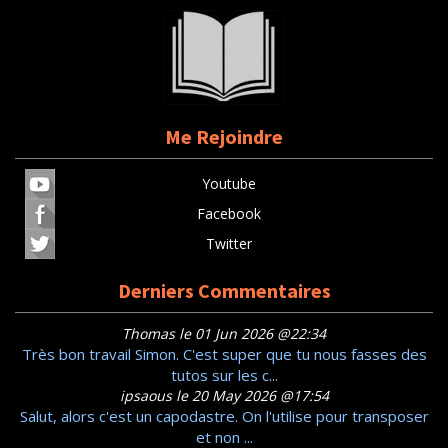
Me Rejoindre
Youtube
Facebook
Twitter
Derniers Commentaires
Thomas le 01 Jun 2026 @22:34
Très bon travail Simon. C'est super que tu nous fasses des
tutos sur les c...
ipsaous le 20 May 2026 @17:54
Salut, alors c'est un capodastre. On l'utilise pour transposer
et non ...