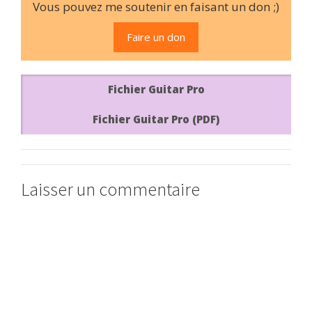
Vous pouvez me soutenir en faisant un don ;)
Faire un don
Fichier Guitar Pro
Fichier Guitar Pro (PDF)
Laisser un commentaire