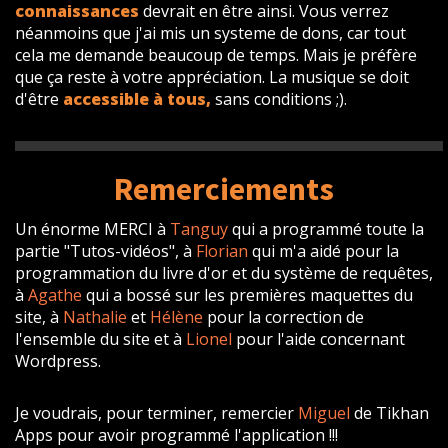
connaissances
devrait en être ainsi. Vous verrez
néanmoins que j'ai mis un systeme de dons, car tout
cela me demande beaucoup de temps. Mais je préfère
que ça reste à votre appréciation. La musique se doit
d'être
accessible à tous,
sans conditions ;).
Remerciements
Un énorme MERCI à
Tanguy
qui a programmé toute la
partie "Tutos-vidéos", à
Florian
qui m'a aidé pour la
programmation du livre d'or et du système de requêtes,
à
Agathe
qui a bossé sur les premières maquettes du
site, à
Nathalie
et
Hélène
pour la correction de
l'ensemble du site et à
Lionel
pour l'aide concernant
Wordpress.
Je voudrais, pour terminer, remercier
Miguel
de Tikhan
Apps pour avoir programmé l'application !!!