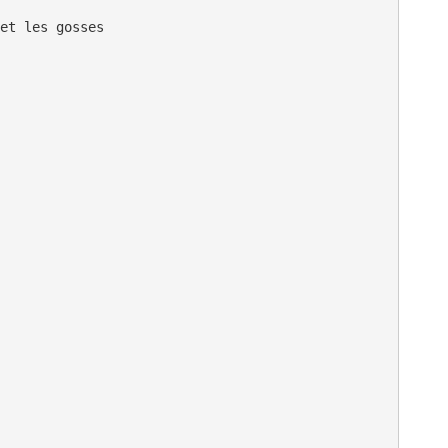
et les gosses
