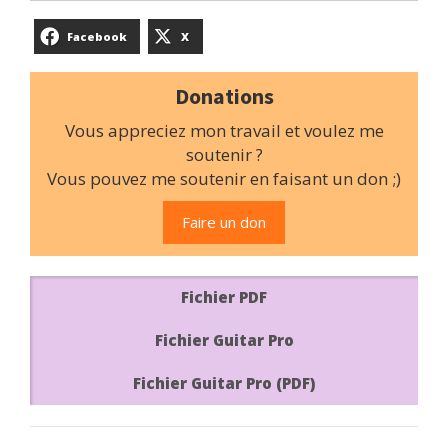
Facebook
X
Donations
Vous appreciez mon travail et voulez me
soutenir ?
Vous pouvez me soutenir en faisant un don ;)
Faire un don
Fichier PDF
Fichier Guitar Pro
Fichier Guitar Pro (PDF)