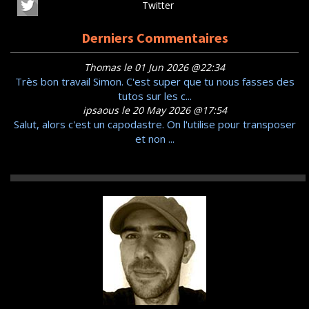
Twitter
Derniers Commentaires
Thomas le 01 Jun 2026 @22:34
Très bon travail Simon. C'est super que tu nous fasses des
tutos sur les c...
ipsaous le 20 May 2026 @17:54
Salut, alors c'est un capodastre. On l'utilise pour transposer
et non ...