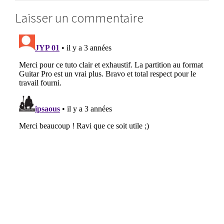
Laisser un commentaire