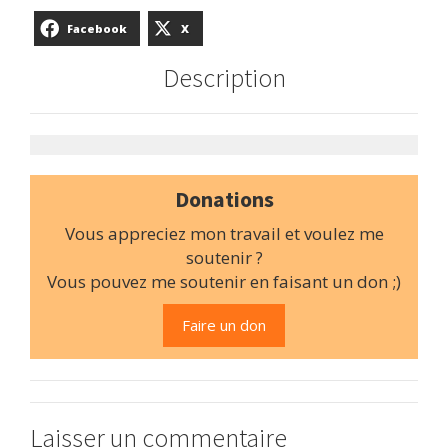
Facebook
X
Description
Donations
Vous appreciez mon travail et voulez me
soutenir ?
Vous pouvez me soutenir en faisant un don ;)
Faire un don
Laisser un commentaire