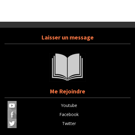
Laisser un message
Me Rejoindre
Youtube
Facebook
Twitter