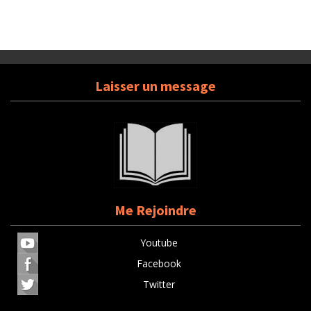
Laisser un message
Me Rejoindre
Youtube
Facebook
Twitter