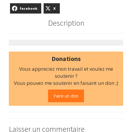
Facebook
X
Description
Donations
Vous appreciez mon travail et voulez me
soutenir ?
Vous pouvez me soutenir en faisant un don ;)
Faire un don
Laisser un commentaire