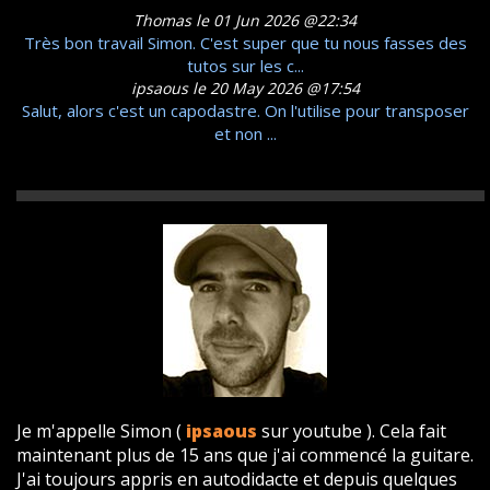
Thomas le 01 Jun 2026 @22:34
Très bon travail Simon. C'est super que tu nous fasses des
tutos sur les c...
ipsaous le 20 May 2026 @17:54
Salut, alors c'est un capodastre. On l'utilise pour transposer
et non ...
Je m'appelle Simon (
ipsaous
sur youtube ). Cela fait
maintenant plus de 15 ans que j'ai commencé la guitare.
J'ai toujours appris en autodidacte et depuis quelques