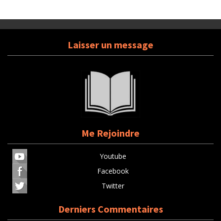
Laisser un message
Me Rejoindre
Youtube
Facebook
Twitter
Derniers Commentaires