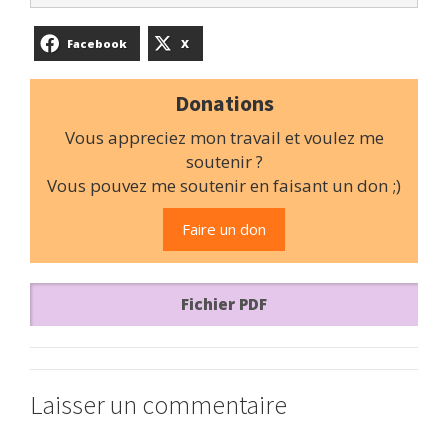
Facebook
X
Donations
Vous appreciez mon travail et voulez me
soutenir ?
Vous pouvez me soutenir en faisant un don ;)
Faire un don
Fichier PDF
Laisser un commentaire