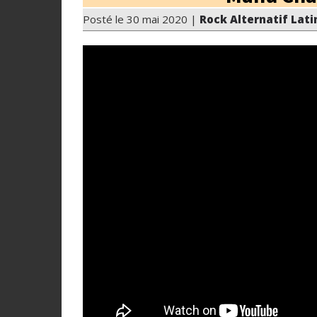
Posté le 30 mai 2020 |
Rock Alternatif Lati