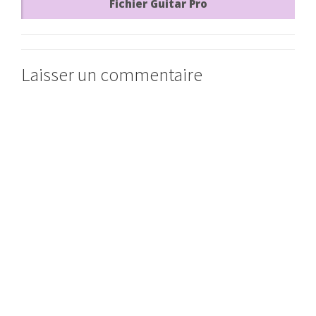
Fichier Guitar Pro
Laisser un commentaire