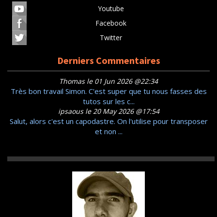
Youtube
Facebook
Twitter
Derniers Commentaires
Thomas le 01 Jun 2026 @22:34
Très bon travail Simon. C'est super que tu nous fasses des
tutos sur les c...
ipsaous le 20 May 2026 @17:54
Salut, alors c'est un capodastre. On l'utilise pour transposer
et non ...