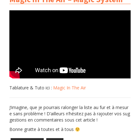
Tablature & Tuto ici :
Magic In The Air
J’imagine, que je pourrais ralonger la liste au fur et à mesur
e sans problème ! D’ailleurs n’hésitez pas à rajouter vos sug
gestions en commentaires sous cet article !
Bonne gratte à toutes et à tous