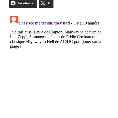
Facebook
X