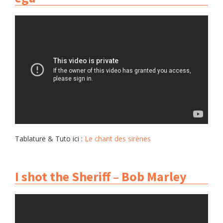
Tablature & Tuto ici :
Le chant des sirènes
I shot the Sheriff – Bob Marley