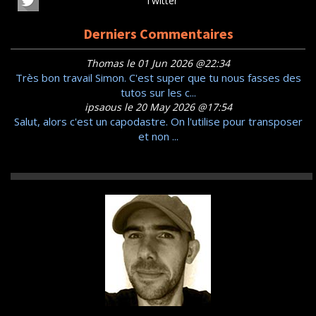
Twitter
Derniers Commentaires
Thomas le 01 Jun 2026 @22:34
Très bon travail Simon. C'est super que tu nous fasses des
tutos sur les c...
ipsaous le 20 May 2026 @17:54
Salut, alors c'est un capodastre. On l'utilise pour transposer
et non ...