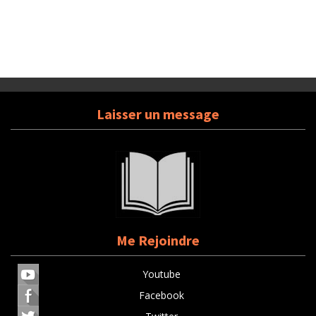
Laisser un message
Me Rejoindre
Youtube
Facebook